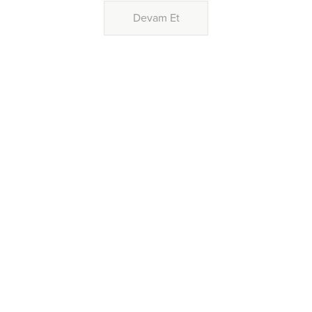
Devam Et