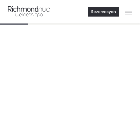
Rezervasyon